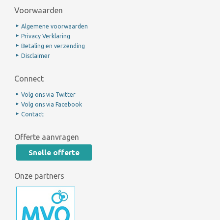
Voorwaarden
Algemene voorwaarden
Privacy Verklaring
Betaling en verzending
Disclaimer
Connect
Volg ons via Twitter
Volg ons via Facebook
Contact
Offerte aanvragen
Snelle offerte
Onze partners