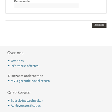
Kernwaarde:
Zoeken
Over ons
Over ons
Informatie offertes
Duurzaam ondernemen
MVO garantie-social return
Onze Service
Bedrukkingstechnieken
Aanleverspecificaties