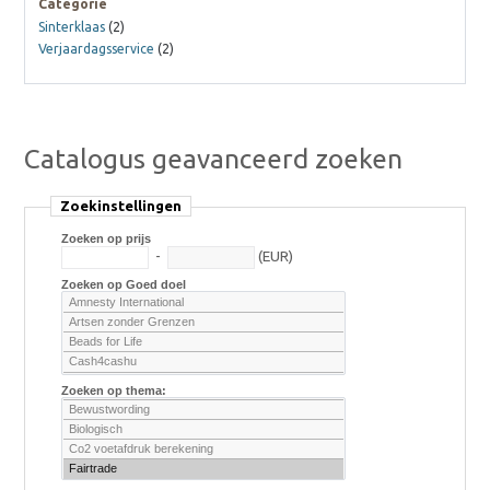
Categorie
Sinterklaas
(2)
Verjaardagsservice
(2)
Catalogus geavanceerd zoeken
Zoekinstellingen
Zoeken op prijs
-
(EUR)
Zoeken op Goed doel
Zoeken op thema: