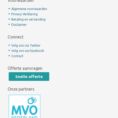
Voorwaarden
Algemene voorwaarden
Privacy Verklaring
Betaling en verzending
Disclaimer
Connect
Volg ons via Twitter
Volg ons via Facebook
Contact
Offerte aanvragen
Snelle offerte
Onze partners