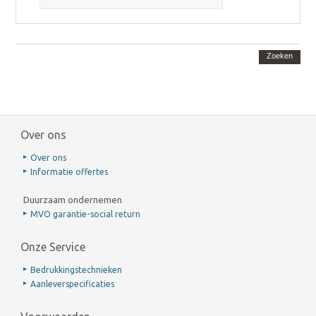
Zoeken
Over ons
Over ons
Informatie offertes
Duurzaam ondernemen
MVO garantie-social return
Onze Service
Bedrukkingstechnieken
Aanleverspecificaties