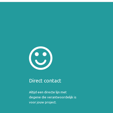
Direct contact
Altijd een directe lijn met
degene die verantwoordelijk is
voor jouw project.