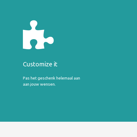
Customize it
Pas het geschenk helemaal aan
aan jouw wensen.