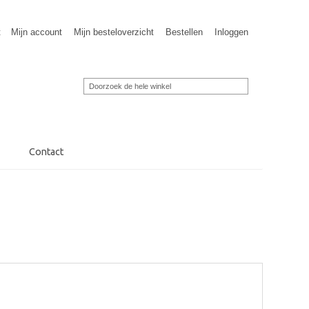
t
Mijn account
Mijn besteloverzicht
Bestellen
Inloggen
Contact