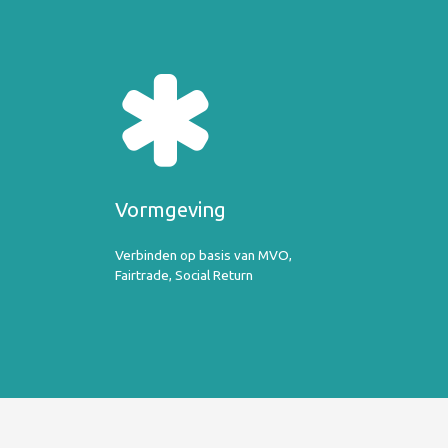
Vormgeving
Verbinden op basis van MVO,
Fairtrade, Social Return