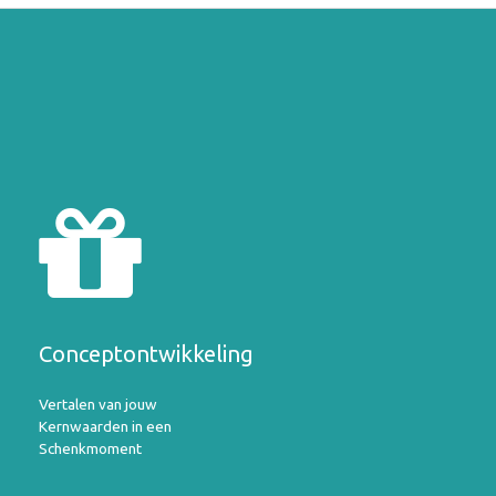
Conceptontwikkeling
Vertalen van jouw
Kernwaarden in een
Schenkmoment