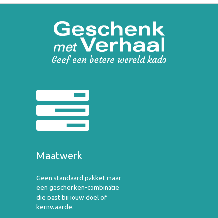
Maatwerk
Geen standaard pakket maar
een geschenken-combinatie
die past bij jouw doel of
kernwaarde.