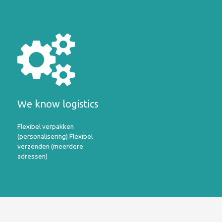
We know logistics
Flexibel verpakken
(personalisering) Flexibel
verzenden (meerdere
adressen)