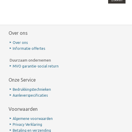
Zoeken
Over ons
Over ons
Informatie offertes
Duurzaam ondernemen
MVO garantie-social return
Onze Service
Bedrukkingstechnieken
Aanleverspecificaties
Voorwaarden
Algemene voorwaarden
Privacy Verklaring
Betaling en verzending