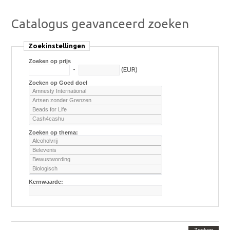
Catalogus geavanceerd zoeken
Zoekinstellingen
Zoeken op prijs
-
(EUR)
Zoeken op Goed doel
Zoeken op thema:
Kernwaarde: