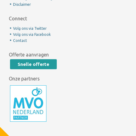
Disclaimer
Connect
Volg ons via Twitter
Volg ons via Facebook
Contact
Offerte aanvragen
Snelle offerte
Onze partners