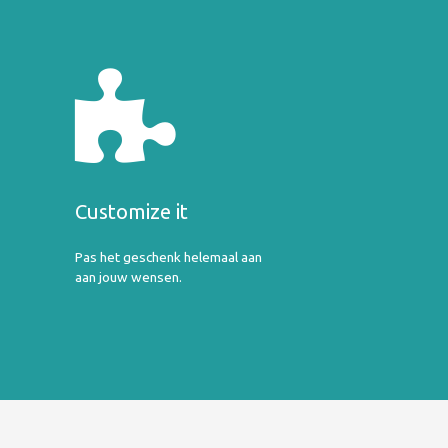
Customize it
Pas het geschenk helemaal aan
aan jouw wensen.