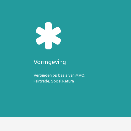
Vormgeving
Verbinden op basis van MVO,
Fairtrade, Social Return