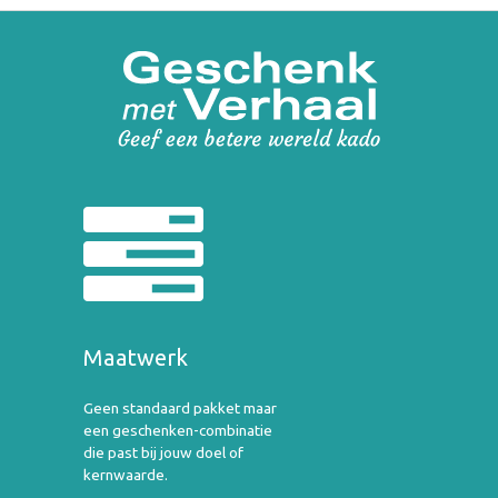
Maatwerk
Geen standaard pakket maar
een geschenken-combinatie
die past bij jouw doel of
kernwaarde.