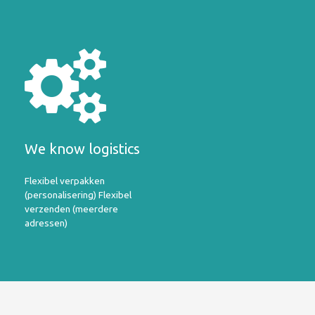
We know logistics
Flexibel verpakken
(personalisering) Flexibel
verzenden (meerdere
adressen)