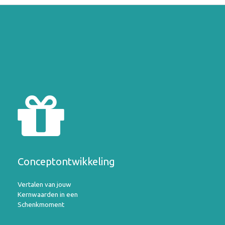
Conceptontwikkeling
Vertalen van jouw
Kernwaarden in een
Schenkmoment