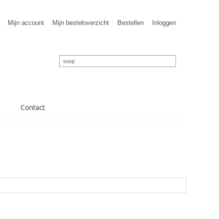
t
Mijn account
Mijn besteloverzicht
Bestellen
Inloggen
Contact