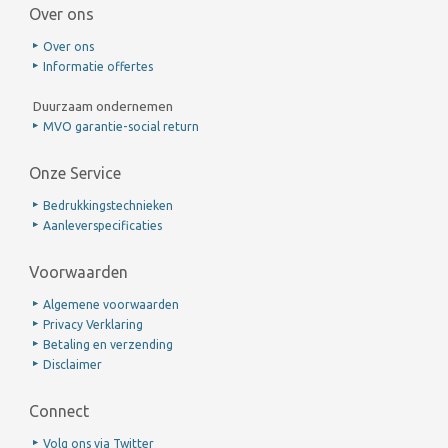
Over ons
Over ons
Informatie offertes
Duurzaam ondernemen
MVO garantie-social return
Onze Service
Bedrukkingstechnieken
Aanleverspecificaties
Voorwaarden
Algemene voorwaarden
Privacy Verklaring
Betaling en verzending
Disclaimer
Connect
Volg ons via Twitter