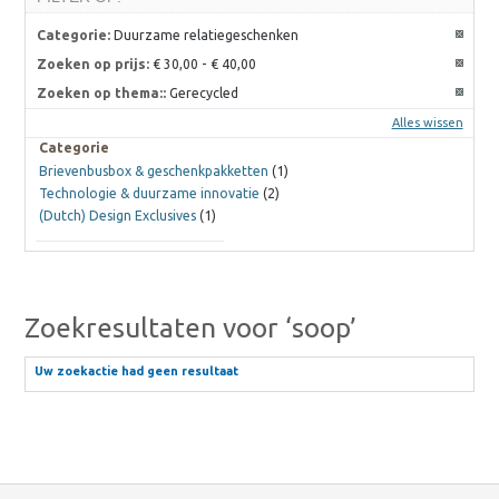
Categorie:
Duurzame relatiegeschenken
Zoeken op prijs:
€ 30,00
-
€ 40,00
Zoeken op thema::
Gerecycled
Alles wissen
Categorie
Brievenbusbox & geschenkpakketten
(1)
Technologie & duurzame innovatie
(2)
(Dutch) Design Exclusives
(1)
Zoekresultaten voor ‘soop’
Uw zoekactie had geen resultaat