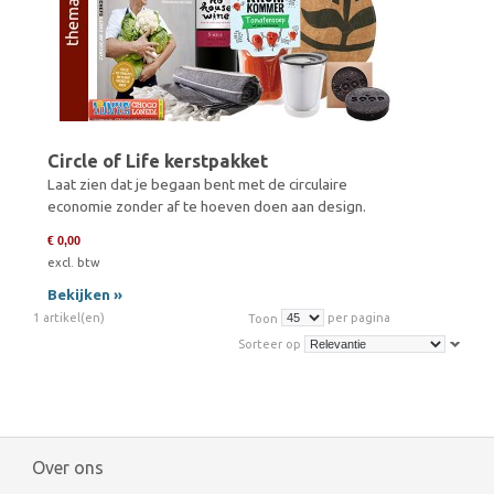
Circle of Life kerstpakket
Laat zien dat je begaan bent met de circulaire
economie zonder af te hoeven doen aan design.
€ 0,00
excl. btw
Bekijken »
1 artikel(en)
per pagina
Toon
Sorteer op
Over ons