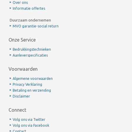
Over ons
Informatie offertes
Duurzaam ondernemen
MVO garantie-social return
Onze Service
Bedrukkingstechnieken
Aanleverspecificaties
Voorwaarden
Algemene voorwaarden
Privacy Verklaring
Betaling en verzending
Disclaimer
Connect
Volg ons via Twitter
Volg ons via Facebook
Contact