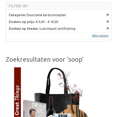
FILTER OP:
Categorie:
Duurzame kerstconcepten
Zoeken op prijs:
€ 0,00
-
€ 10,00
Zoeken op thema::
Low impact certificering
Alles wissen
Zoekresultaten voor ‘soop’