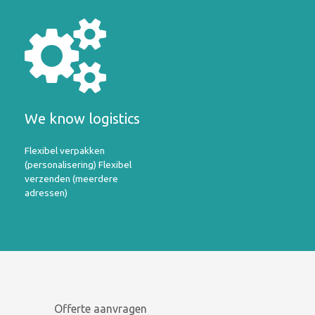
We know logistics
Flexibel verpakken
(personalisering) Flexibel
verzenden (meerdere
adressen)
Offerte aanvragen