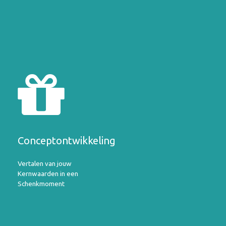
Conceptontwikkeling
Vertalen van jouw
Kernwaarden in een
Schenkmoment