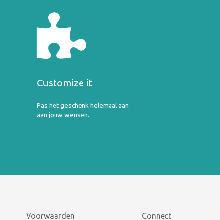
Customize it
Pas het geschenk helemaal aan
aan jouw wensen.
Voorwaarden
Connect