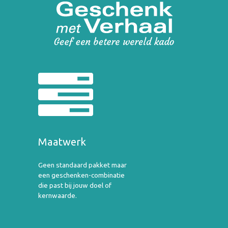
Maatwerk
Geen standaard pakket maar
een geschenken-combinatie
die past bij jouw doel of
kernwaarde.