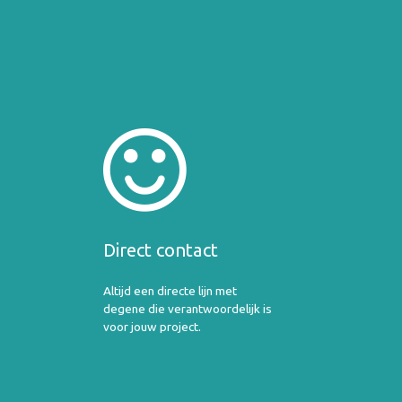
Direct contact
Altijd een directe lijn met
degene die verantwoordelijk is
voor jouw project.