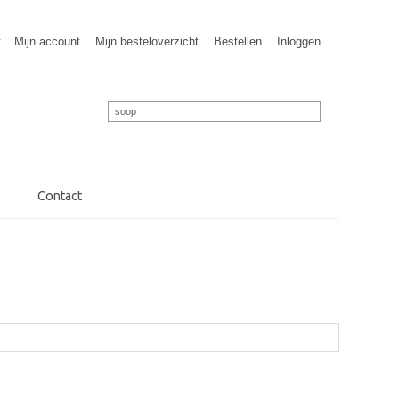
t
Mijn account
Mijn besteloverzicht
Bestellen
Inloggen
Contact