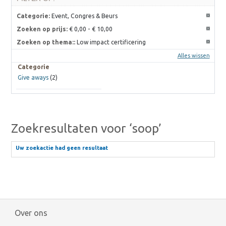
Categorie:
Event, Congres & Beurs
Zoeken op prijs:
€ 0,00
-
€ 10,00
Zoeken op thema::
Low impact certificering
Alles wissen
Categorie
Give aways
(2)
Zoekresultaten voor ‘soop’
Uw zoekactie had geen resultaat
Over ons