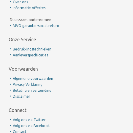
Over ons
Informatie offertes
Duurzaam ondernemen
MVO garantie-social return
Onze Service
Bedrukkingstechnieken
Aanleverspecificaties
Voorwaarden
Algemene voorwaarden
Privacy Verklaring
Betaling en verzending
Disclaimer
Connect
Volg ons via Twitter
Volg ons via Facebook
Contact