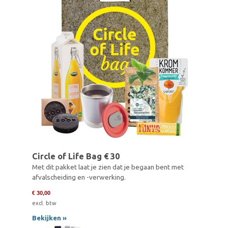
Circle of Life Bag € 30
Met dit pakket laat je zien dat je begaan bent met
afvalscheiding en -verwerking.
€ 30,00
excl. btw
Bekijken »