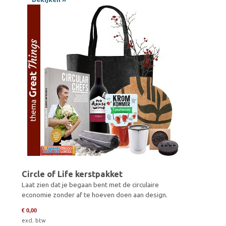
Circle of Life kerstpakket
Laat zien dat je begaan bent met de circulaire
economie zonder af te hoeven doen aan design.
€ 0,00
excl. btw