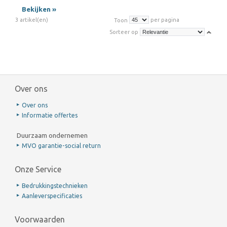
Bekijken »
3 artikel(en)
per pagina
Toon
Sorteer op
Over ons
Over ons
Informatie offertes
Duurzaam ondernemen
MVO garantie-social return
Onze Service
Bedrukkingstechnieken
Aanleverspecificaties
Voorwaarden