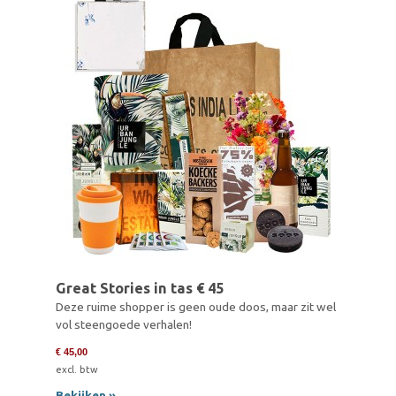
Great Stories in tas € 45
Deze ruime shopper is geen oude doos, maar zit wel
vol steengoede verhalen!
€ 45,00
excl. btw
Bekijken »