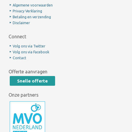
Algemene voorwaarden
Privacy Verklaring
Betaling en verzending
Disclaimer
Connect
Volg ons via Twitter
Volg ons via Facebook
Contact
Offerte aanvragen
Snelle offerte
Onze partners