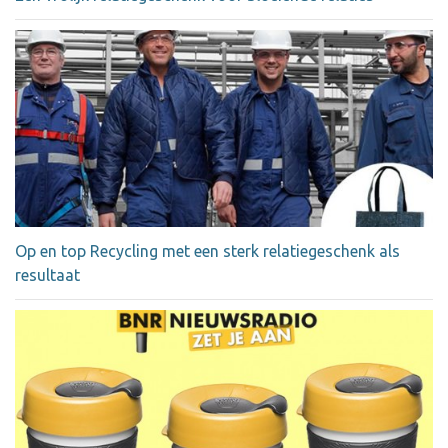
Op en top Recycling met een sterk relatiegeschenk als
resultaat