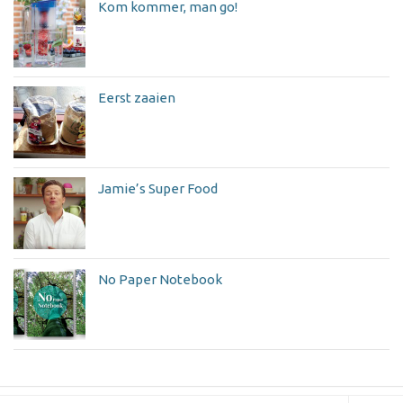
Kom kommer, man go!
Eerst zaaien
Jamie’s Super Food
No Paper Notebook