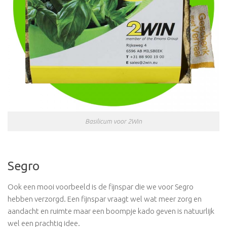
Basilicum voor 2Win
Segro
Ook een mooi voorbeeld is de fijnspar die we voor Segro
hebben verzorgd. Een fijnspar vraagt wel wat meer zorg en
aandacht en ruimte maar een boompje kado geven is natuurlijk
wel een prachtig idee.