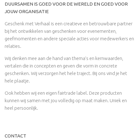
DUURSAMEN IS GOED VOOR DE WERELD EN GOED VOOR
JOUW ORGANISATIE
Geschenk met Verhaal is een creatieve en betrouwbare partner
bij het ontwikkelen van geschenken voor evenementen,
geefmomenten en andere speciale acties voor medewerkers en
relaties.
Wij denken mee aan de hand van thema’s en kernwaarden,
vertalen die in concepten en geven die vorm in concrete
geschenken. Wij verzorgen het hele traject. Bij ons vind je het
hele plaatje.
Ook hebben wij een eigen fairtrade label. Deze producten
kunnen wij samen met jou volledig op maat maken. Uniek en
heel persoonlijk.
CONTACT