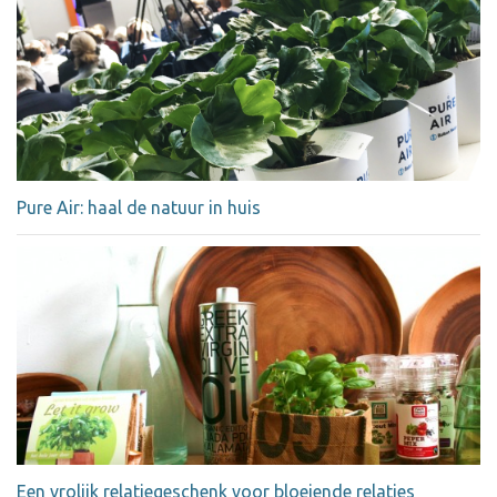
Pure Air: haal de natuur in huis
Een vrolijk relatiegeschenk voor bloeiende relaties