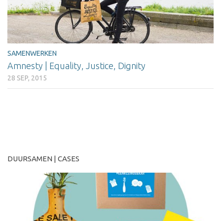
SAMENWERKEN
Amnesty | Equality, Justice, Dignity
28 SEP, 2015
MEER
DUURSAMEN | CASES