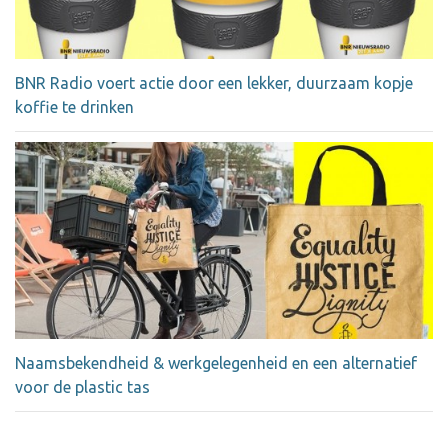
BNR Radio voert actie door een lekker, duurzaam kopje
koffie te drinken
Naamsbekendheid & werkgelegenheid en een alternatief
voor de plastic tas