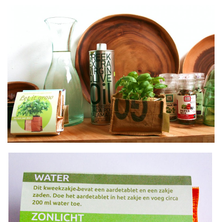
Contact