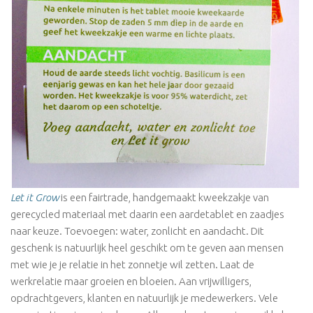
Let it Grow
is een fairtrade, handgemaakt kweekzakje van
gerecycled materiaal met daarin een aardetablet en zaadjes
naar keuze. Toevoegen: water, zonlicht en aandacht. Dit
geschenk is natuurlijk heel geschikt om te geven aan mensen
met wie je je relatie in het zonnetje wil zetten. Laat de
werkrelatie maar groeien en bloeien. Aan vrijwilligers,
opdrachtgevers, klanten en natuurlijk je medewerkers. Vele