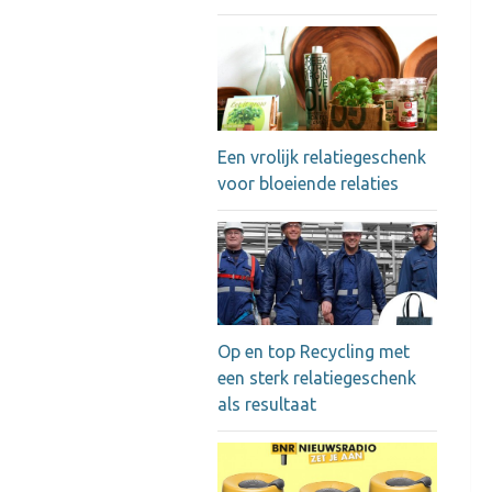
Een vrolijk relatiegeschenk
voor bloeiende relaties
Op en top Recycling met
een sterk relatiegeschenk
als resultaat