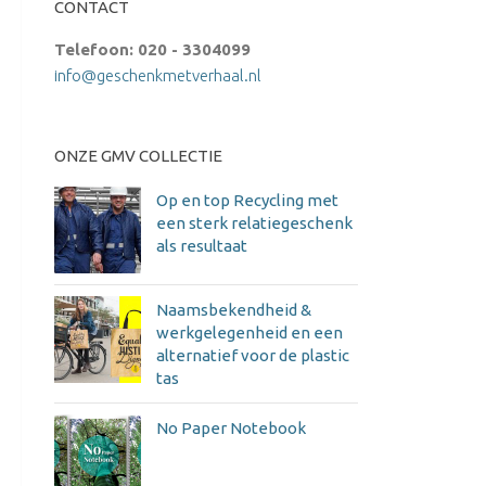
CONTACT
Telefoon: 020 - 3304099
info@geschenkmetverhaal.nl
ONZE GMV COLLECTIE
Op en top Recycling met
een sterk relatiegeschenk
als resultaat
Naamsbekendheid &
werkgelegenheid en een
alternatief voor de plastic
tas
No Paper Notebook