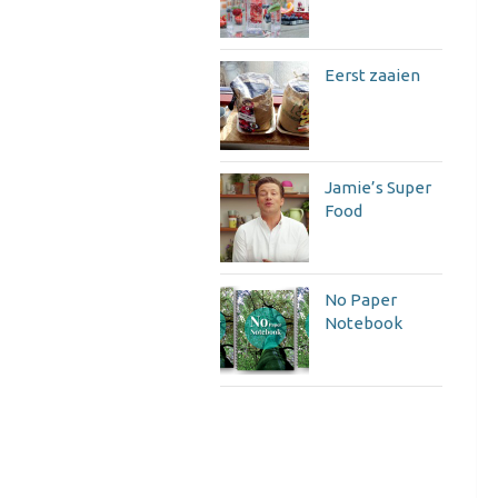
Eerst zaaien
Jamie’s Super
Food
No Paper
Notebook