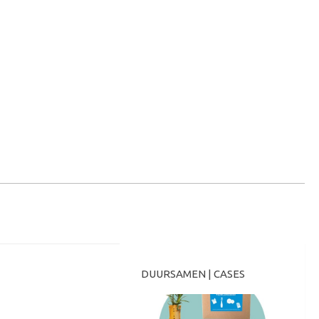
MEER
DUURSAMEN | CASES