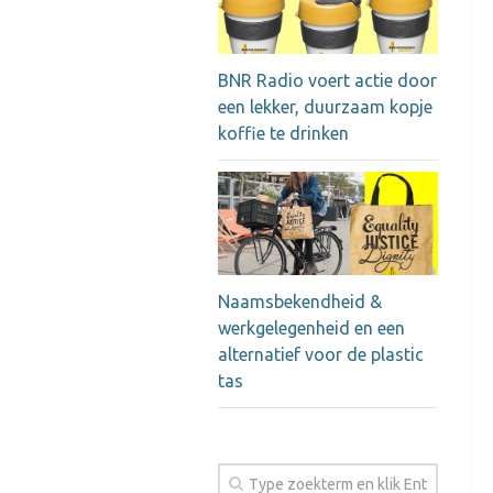
BNR Radio voert actie door
een lekker, duurzaam kopje
koffie te drinken
Naamsbekendheid &
werkgelegenheid en een
alternatief voor de plastic
tas