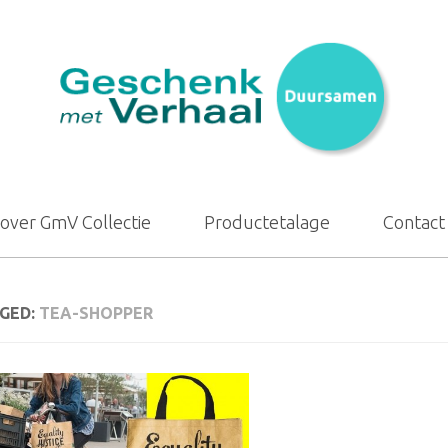
over GmV Collectie
Productetalage
Contact
GED:
TEA-SHOPPER