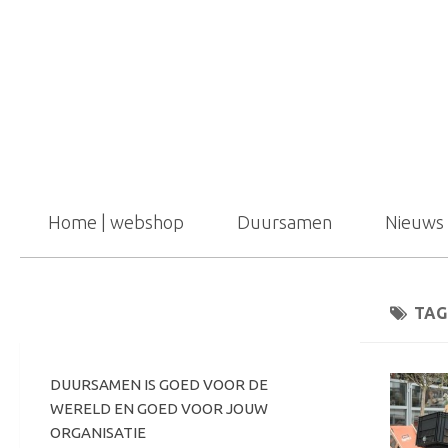
Home | webshop
Duursamen
Nieuws 
VOLG
TAG
DUURSAMEN IS GOED VOOR DE
WERELD EN GOED VOOR JOUW
ORGANISATIE