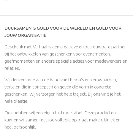
DUURSAMEN IS GOED VOOR DE WERELD EN GOED VOOR
JOUW ORGANISATIE
Geschenk met Verhaal is een creatieve en betrouwbare partner
bij het ontwikkelen van geschenken voor evenementen,
geefmomenten en andere speciale acties voor medewerkers en
relaties.
Wij denken mee aan de hand van thema’s en kernwaarden,
vertalen die in concepten en geven die vorm in concrete
geschenken. Wij verzorgen het hele traject. Bij ons vind je het
hele plaatje.
Ook hebben wij een eigen fairtrade label. Deze producten
kunnen wij samen met jou volledig op maat maken. Uniek en
heel persoonlijk.