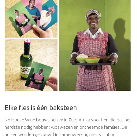
Contact
Elke fles is één baksteen
No House Wine bouwt huizen in Zuid-Afrika voor hen die dat het
hardste nodig hebben: Aidswezen en ontheemde families. De
huizen worden gebouwd in samenwerking met Stichting