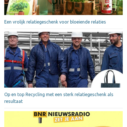
Een vrolijk relatiegeschenk voor bloeiende relaties
Op en top Recycling met een sterk relatiegeschenk als
resultaat