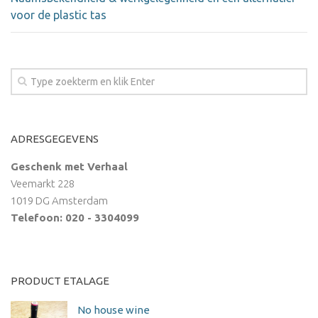
voor de plastic tas
ADRESGEGEVENS
Geschenk met Verhaal
Veemarkt 228
1019 DG Amsterdam
Telefoon: 020 - 3304099
PRODUCT ETALAGE
No house wine