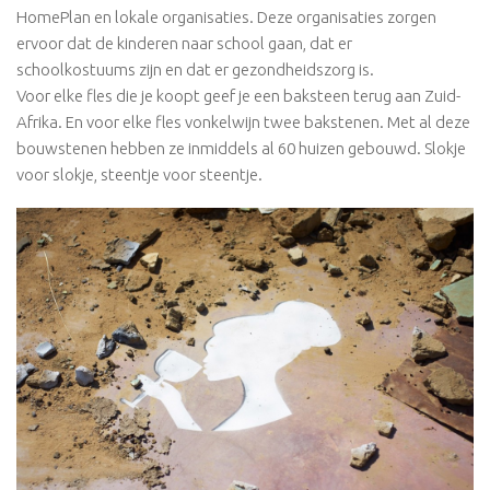
HomePlan en lokale organisaties. Deze organisaties zorgen
ervoor dat de kinderen naar school gaan, dat er
schoolkostuums zijn en dat er gezondheidszorg is.
Voor elke fles die je koopt geef je een baksteen terug aan Zuid-
Afrika. En voor elke fles vonkelwijn twee bakstenen. Met al deze
bouwstenen hebben ze inmiddels al 60 huizen gebouwd. Slokje
voor slokje, steentje voor steentje.