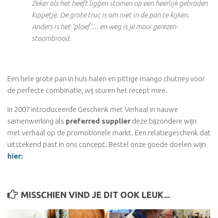
Zeker als het heeft liggen stomen op een heerlijk gebraden
kippetje. De grote truc is om niet in de pan te kijken.
Anders is het ‘ploef’… en weg is je mooi gerezen
stoombrood.
Een hele grote pan in huis halen en pittige mango chutney voor
de perfecte combinatie, wij sturen het recept mee.
In 2007 introduceerde Geschenk met Verhaal in nauwe
samenwerking als
preferred supplier
deze bijzondere wijn
met verhaal op de promotionele markt. Een relatiegeschenk dat
uitstekend past in ons concept. Bestel onze goede doelen wijn
hier:
MISSCHIEN VIND JE DIT OOK LEUK...