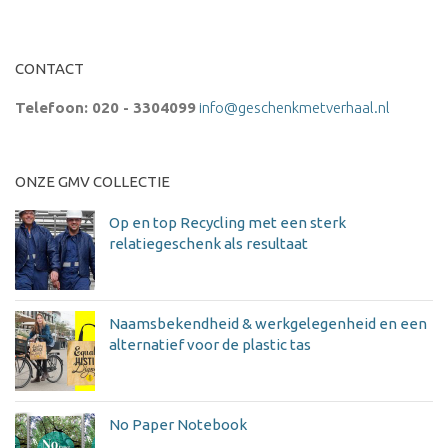
CONTACT
Telefoon: 020 - 3304099
info@geschenkmetverhaal.nl
ONZE GMV COLLECTIE
Op en top Recycling met een sterk
relatiegeschenk als resultaat
Naamsbekendheid & werkgelegenheid en een
alternatief voor de plastic tas
No Paper Notebook