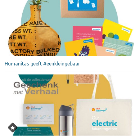
Humanitas geeft #eenkleingebaar