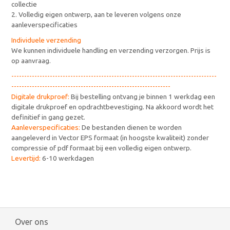
collectie
2. Volledig eigen ontwerp, aan te leveren volgens onze
aanleverspecificaties
Individuele verzending
We kunnen individuele handling en verzending verzorgen. Prijs is
op aanvraag.
--------------------------------------------------------------------------------
--------------------------------------------------------------
Digitale drukproef:
Bij bestelling ontvang je binnen 1 werkdag een
digitale drukproef en opdrachtbevestiging. Na akkoord wordt het
definitief in gang gezet.
Aanleverspecificaties:
De bestanden dienen te worden
aangeleverd in Vector EPS formaat (in hoogste kwaliteit) zonder
compressie of pdf formaat bij een volledig eigen ontwerp.
Levertijd:
6-10 werkdagen
Over ons