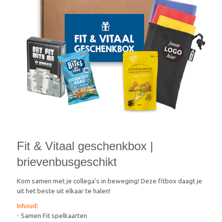
Fit & Vitaal geschenkbox |
brievenbusgeschikt
Kom samen met je collega's in beweging! Deze fitbox daagt je
uit het beste uit elkaar te halen!
Inhoud:
- Samen Fit spelkaarten