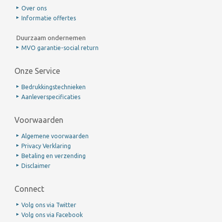
Over ons
Informatie offertes
Duurzaam ondernemen
MVO garantie-social return
Onze Service
Bedrukkingstechnieken
Aanleverspecificaties
Voorwaarden
Algemene voorwaarden
Privacy Verklaring
Betaling en verzending
Disclaimer
Connect
Volg ons via Twitter
Volg ons via Facebook