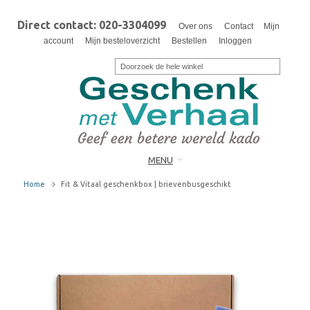
Direct contact: 020-3304099
Over ons
Contact
Mijn
account
Mijn besteloverzicht
Bestellen
Inloggen
MENU
Home
Fit & Vitaal geschenkbox | brievenbusgeschikt