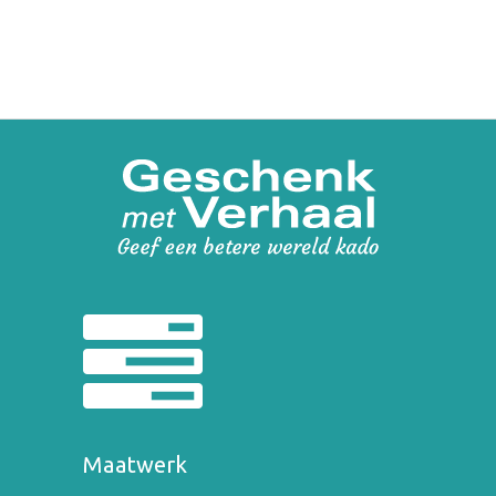
Maatwerk