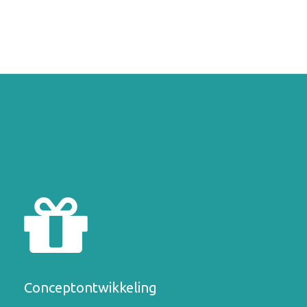
Conceptontwikkeling