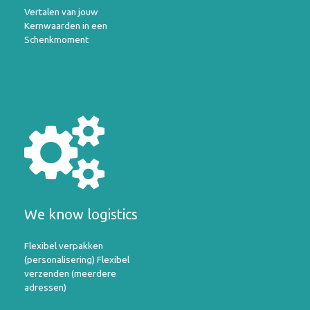
Vertalen van jouw
Kernwaarden in een
Schenkmoment
We know logistics
Flexibel verpakken
(personalisering) Flexibel
verzenden (meerdere
adressen)