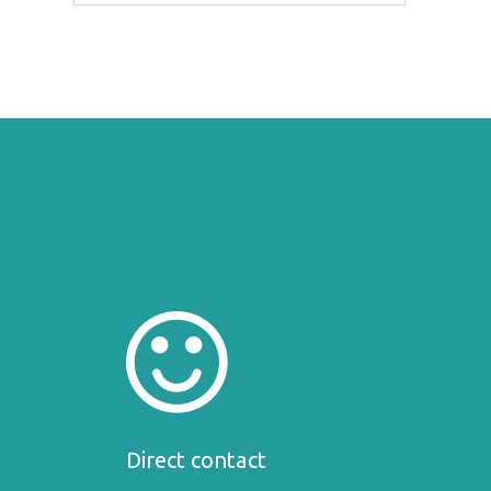
Direct contact