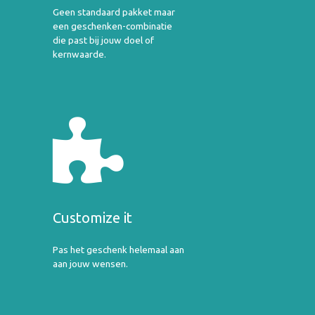
Geen standaard pakket maar
een geschenken-combinatie
die past bij jouw doel of
kernwaarde.
Customize it
Pas het geschenk helemaal aan
aan jouw wensen.