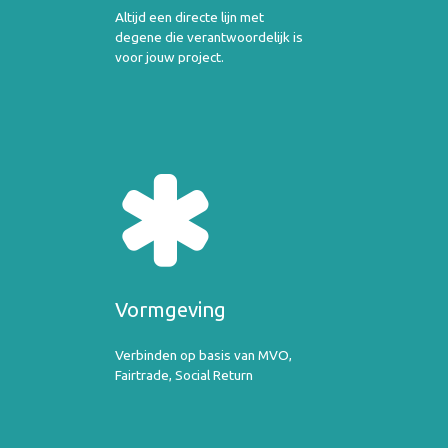
Altijd een directe lijn met
degene die verantwoordelijk is
voor jouw project.
Vormgeving
Verbinden op basis van MVO,
Fairtrade, Social Return