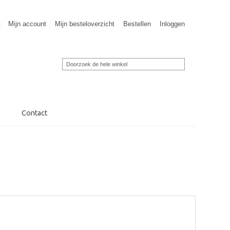
t
Mijn account
Mijn besteloverzicht
Bestellen
Inloggen
Contact