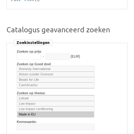
Catalogus geavanceerd zoeken
Zoekinstellingen
Zoeken op prijs
-
(EUR)
Zoeken op Goed doel
Zoeken op thema:
Kernwaarde: