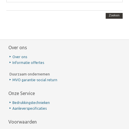
Zoeken
Over ons
Over ons
Informatie offertes
Duurzaam ondernemen
MVO garantie-social return
Onze Service
Bedrukkingstechnieken
Aanleverspecificaties
Voorwaarden