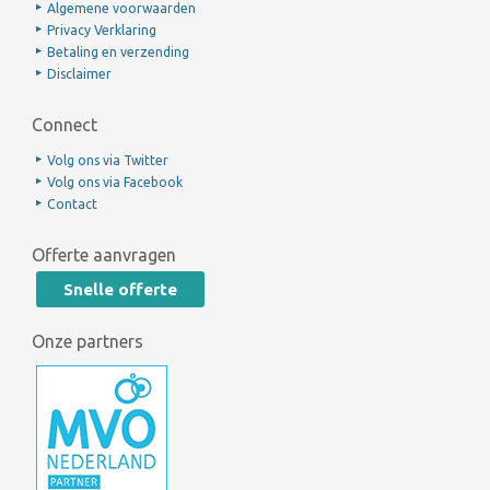
Algemene voorwaarden
Privacy Verklaring
Betaling en verzending
Disclaimer
Connect
Volg ons via Twitter
Volg ons via Facebook
Contact
Offerte aanvragen
Snelle offerte
Onze partners