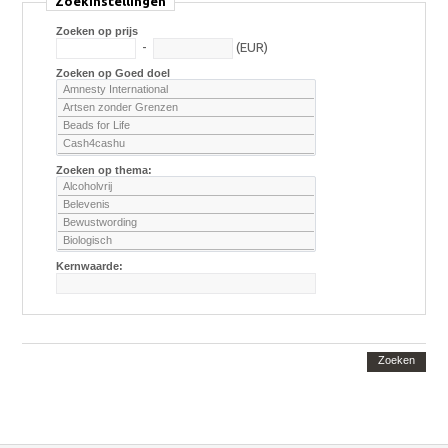
Zoekinstellingen
Zoeken op prijs
-
(EUR)
Zoeken op Goed doel
Zoeken op thema:
Kernwaarde:
Zoeken