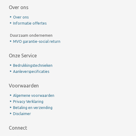
Over ons
Over ons
Informatie offertes
Duurzaam ondernemen
MVO garantie-social return
Onze Service
Bedrukkingstechnieken
Aanleverspecificaties
Voorwaarden
Algemene voorwaarden
Privacy Verklaring
Betaling en verzending
Disclaimer
Connect