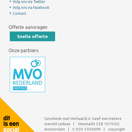
Volg ons via Twitter
Volg ons via Facebook
Contact
Offerte aanvragen
Snelle offerte
Onze partners
Geschenk met Verhaal B.V. Geef een betere
wereld cadeau | Veemarkt 228 1019 DG
Amsterdam | t:
020-3304099
| copyright