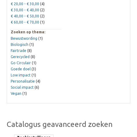
€ 20,00
-
€ 30,00
(4)
€ 30,00
-
€ 40,00
(2)
€ 40,00
-
€ 50,00
(2)
€ 60,00
-
€ 70,00
(1)
Zoeken op thema:
Bewustwording
(1)
Biologisch
(1)
Fairtrade
(8)
Gerecycled
(8)
Go Circulair
(1)
Goede doel
(3)
Low impact
(1)
Personalisatie
(4)
Social impact
(6)
Vegan
(1)
Catalogus geavanceerd zoeken