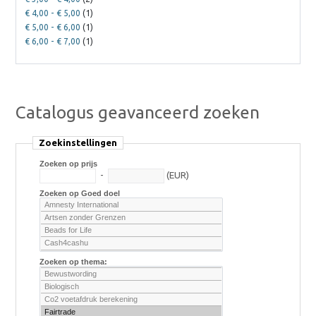
€ 4,00
-
€ 5,00
(1)
€ 5,00
-
€ 6,00
(1)
€ 6,00
-
€ 7,00
(1)
Catalogus geavanceerd zoeken
Zoekinstellingen
Zoeken op prijs
-
(EUR)
Zoeken op Goed doel
Zoeken op thema: