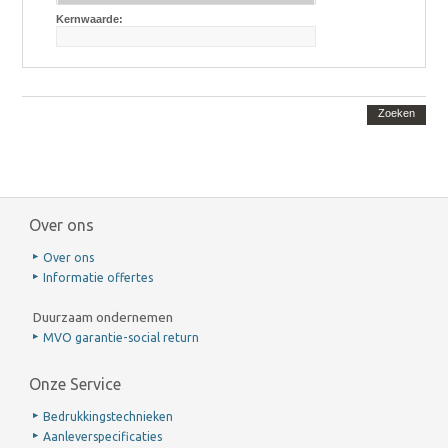
Kernwaarde:
Zoeken
Over ons
Over ons
Informatie offertes
Duurzaam ondernemen
MVO garantie-social return
Onze Service
Bedrukkingstechnieken
Aanleverspecificaties