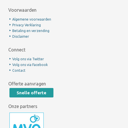
Voorwaarden
Algemene voorwaarden
Privacy Verklaring
Betaling en verzending
Disclaimer
Connect
Volg ons via Twitter
Volg ons via Facebook
Contact
Offerte aanvragen
Snelle offerte
Onze partners