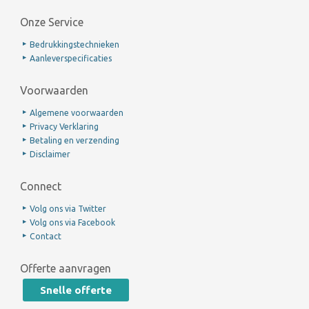
Onze Service
Bedrukkingstechnieken
Aanleverspecificaties
Voorwaarden
Algemene voorwaarden
Privacy Verklaring
Betaling en verzending
Disclaimer
Connect
Volg ons via Twitter
Volg ons via Facebook
Contact
Offerte aanvragen
Snelle offerte