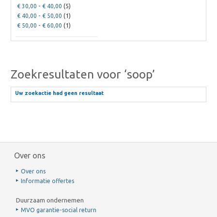
€ 30,00
-
€ 40,00
(5)
€ 40,00
-
€ 50,00
(1)
€ 50,00
-
€ 60,00
(1)
Zoekresultaten voor ‘soop’
Uw zoekactie had geen resultaat
Over ons
Over ons
Informatie offertes
Duurzaam ondernemen
MVO garantie-social return