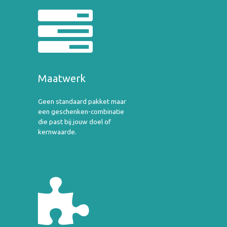
Maatwerk
Geen standaard pakket maar
een geschenken-combinatie
die past bij jouw doel of
kernwaarde.