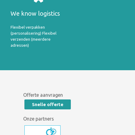
We know logistics
Flexibel verpakken
(personalisering) Flexibel
verzenden (meerdere
adressen)
Offerte aanvragen
Snelle offerte
Onze partners