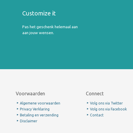
Customize it
Pas het geschenk helemaal aan
aan jouw wensen.
Voorwaarden
Connect
Algemene voorwaarden
Volg ons via Twitter
Privacy Verklaring
Volg ons via Facebook
Betaling en verzending
Contact
Disclaimer