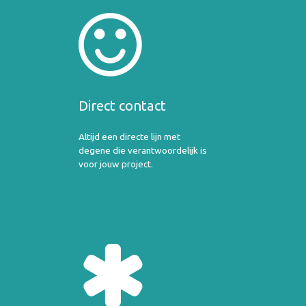
Direct contact
Altijd een directe lijn met
degene die verantwoordelijk is
voor jouw project.