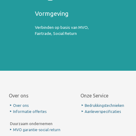
Vormgeving
Verbinden op basis van MVO,
Fairtrade, Social Return
Over ons
Onze Service
Over ons
Bedrukkingstechnieken
Informatie offertes
Aanleverspecificaties
Duurzaam ondernemen
MVO garantie-social return