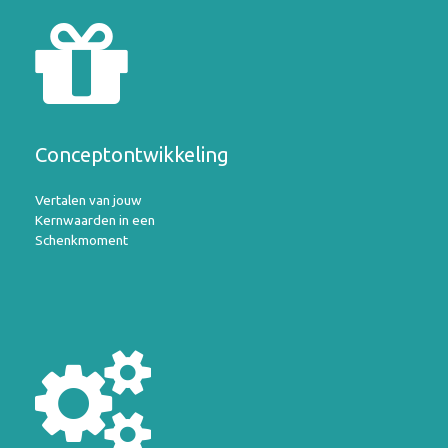
Conceptontwikkeling
Vertalen van jouw
Kernwaarden in een
Schenkmoment