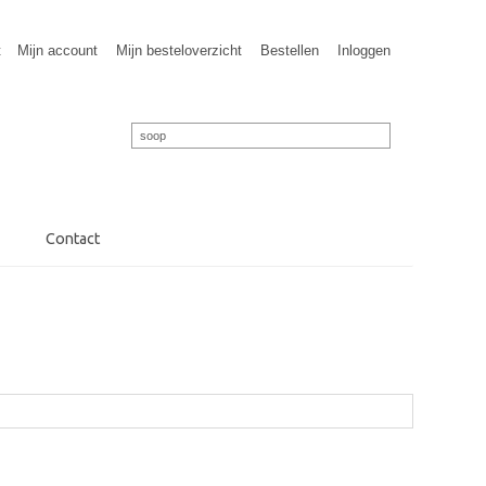
t
Mijn account
Mijn besteloverzicht
Bestellen
Inloggen
Contact