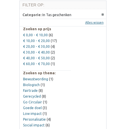
FILTER OP:
Categorie:
In Tas geschenken
Alles wissen
Zoeken op prijs
€ 0,00
-
€ 10,00
(6)
€ 10,00
-
€ 20,00
(17)
€ 20,00
-
€ 30,00
(4)
€ 30,00
-
€ 40,00
(2)
€ 40,00
-
€ 50,00
(2)
€ 60,00
-
€ 70,00
(1)
Zoeken op thema:
Bewustwording
(1)
Biologisch
(1)
Fairtrade
(8)
Gerecycled
(8)
Go Circulair
(1)
Goede doel
(3)
Low impact
(1)
Personalisatie
(4)
Social impact
(6)