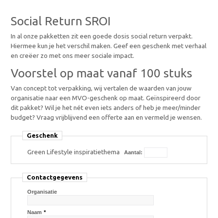
Social Return SROI
In al onze pakketten zit een goede dosis social return verpakt.
Hiermee kun je het verschil maken. Geef een geschenk met verhaal
en creëer zo met ons meer sociale impact.
Voorstel op maat vanaf 100 stuks
Van concept tot verpakking, wij vertalen de waarden van jouw
organisatie naar een MVO-geschenk op maat. Geïnspireerd door
dit pakket? Wil je het nét even iets anders of heb je meer/minder
budget? Vraag vrijblijvend een offerte aan en vermeld je wensen.
Geschenk
Green Lifestyle inspiratiethema
Aantal:
Contactgegevens
Organisatie
Naam
*