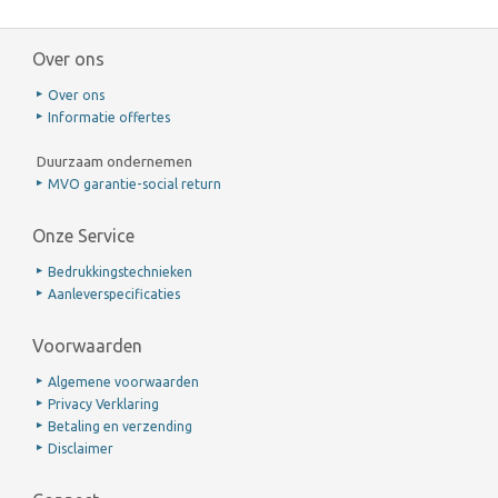
Over ons
Over ons
Informatie offertes
Duurzaam ondernemen
MVO garantie-social return
Onze Service
Bedrukkingstechnieken
Aanleverspecificaties
Voorwaarden
Algemene voorwaarden
Privacy Verklaring
Betaling en verzending
Disclaimer