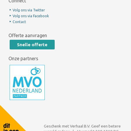
Connect
Volg ons via Twitter
Volg ons via Facebook
Contact
Offerte aanvragen
Snelle offerte
Onze partners
Geschenk met Verhaal B.V. Geef een betere