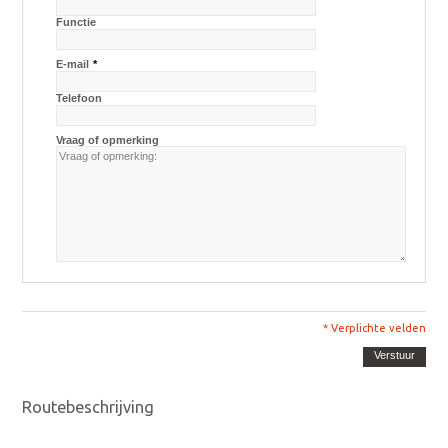
Functie
E-mail
*
Telefoon
Vraag of opmerking
* Verplichte velden
Verstuur
Routebeschrijving