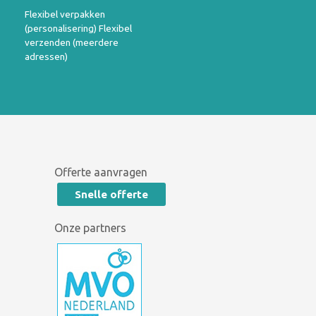
Flexibel verpakken
(personalisering) Flexibel
verzenden (meerdere
adressen)
Offerte aanvragen
Snelle offerte
Onze partners