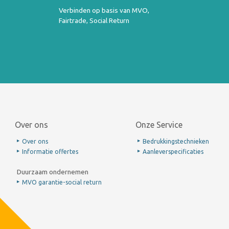
Verbinden op basis van MVO,
Fairtrade, Social Return
Over ons
Onze Service
Over ons
Bedrukkingstechnieken
Informatie offertes
Aanleverspecificaties
Duurzaam ondernemen
MVO garantie-social return