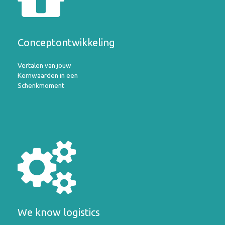
Conceptontwikkeling
Vertalen van jouw
Kernwaarden in een
Schenkmoment
We know logistics