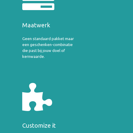
Maatwerk
Geen standaard pakket maar
een geschenken-combinatie
die past bij jouw doel of
kernwaarde.
Customize it