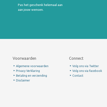
Pas het geschenk helemaal aan
aan jouw wensen.
Voorwaarden
Connect
Algemene voorwaarden
Volg ons via Twitter
Privacy Verklaring
Volg ons via Facebook
Betaling en verzending
Contact
Disclaimer