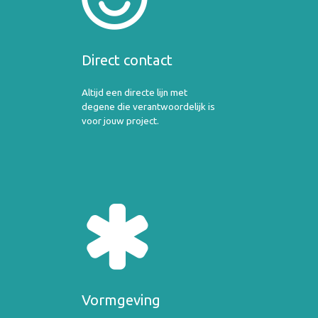
Direct contact
Altijd een directe lijn met
degene die verantwoordelijk is
voor jouw project.
Vormgeving