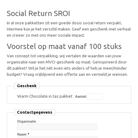
Social Return SROI
In al onze pakketten zit een goede dosis social return verpakt.
Hiermee kun je het verschil maken. Geef een geschenk met verhaal
en creëer zo met ons meer sociale impact.
Voorstel op maat vanaf 100 stuks
Van concept tot verpakking, wij vertalen de waarden van jouw
organisatie naar een MVO-geschenk op maat. Geïnspireerd door
dit pakket? Wil je het nét even iets anders of heb je meer/minder
budget? Vraag vrijblijvend een offerte aan en vermeld je wensen.
Geschenk
Warm Chocolate in tas pakket
Aantal:
Contactgegevens
Organisatie
Naam
*