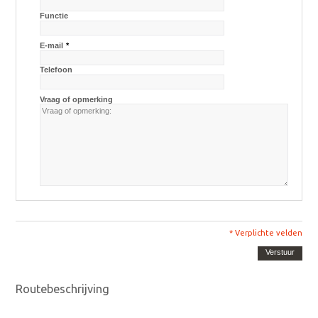
Functie
E-mail
*
Telefoon
Vraag of opmerking
* Verplichte velden
Verstuur
Routebeschrijving