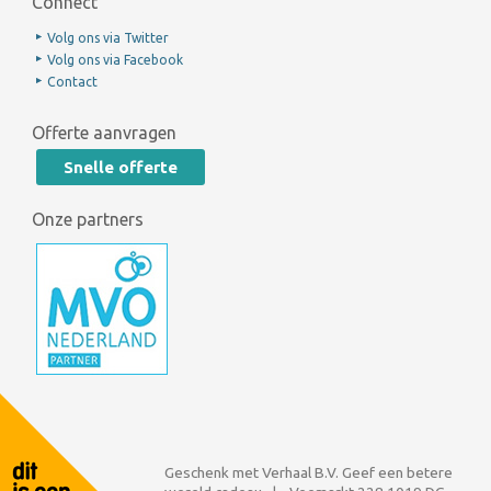
Connect
Volg ons via Twitter
Volg ons via Facebook
Contact
Offerte aanvragen
Snelle offerte
Onze partners
Geschenk met Verhaal B.V. Geef een betere