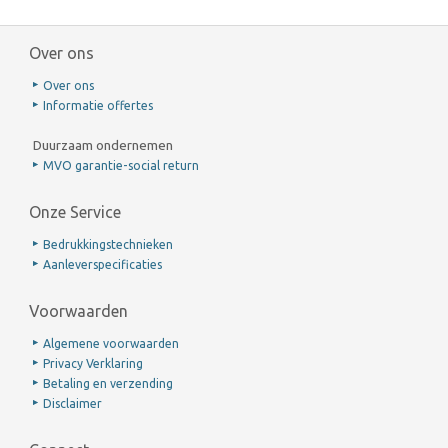
Over ons
Over ons
Informatie offertes
Duurzaam ondernemen
MVO garantie-social return
Onze Service
Bedrukkingstechnieken
Aanleverspecificaties
Voorwaarden
Algemene voorwaarden
Privacy Verklaring
Betaling en verzending
Disclaimer