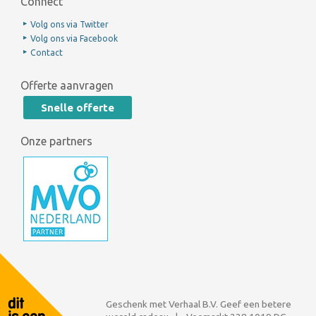
Connect
Volg ons via Twitter
Volg ons via Facebook
Contact
Offerte aanvragen
Snelle offerte
Onze partners
Geschenk met Verhaal B.V. Geef een betere