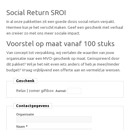
Social Return SROI
In al onze pakketten zit een goede dosis social return verpakt.
Hiermee kun je het verschil maken. Geef een geschenk met verhaal
en creëer zo met ons meer sociale impact.
Voorstel op maat vanaf 100 stuks
Van concept tot verpakking, wij vertalen de waarden van jouw
organisatie naar een MVO-geschenk op maat. Geïnspireerd door
dit pakket? Wil je het nét even iets anders of heb je meer/minder
budget? Vraag vrijblijvend een offerte aan en vermeld je wensen.
Geschenk
Relax | zomer giftbox
Aantal:
Contactgegevens
Organisatie
Naam
*