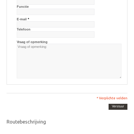
Functie
E-mail
*
Telefoon
Vraag of opmerking
* Verplichte velden
Verstuur
Routebeschrijving