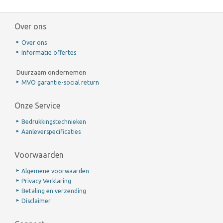
Over ons
Over ons
Informatie offertes
Duurzaam ondernemen
MVO garantie-social return
Onze Service
Bedrukkingstechnieken
Aanleverspecificaties
Voorwaarden
Algemene voorwaarden
Privacy Verklaring
Betaling en verzending
Disclaimer