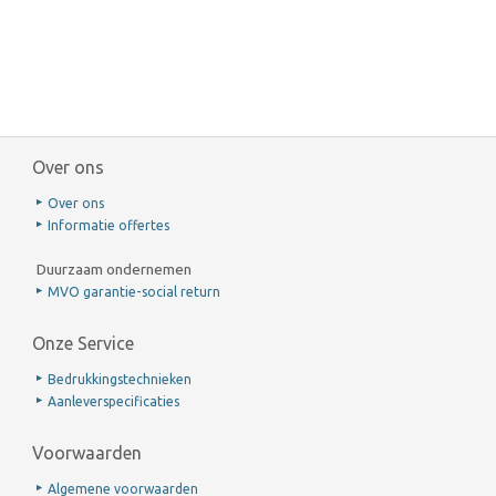
Over ons
Over ons
Informatie offertes
Duurzaam ondernemen
MVO garantie-social return
Onze Service
Bedrukkingstechnieken
Aanleverspecificaties
Voorwaarden
Algemene voorwaarden