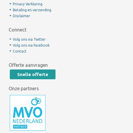
Privacy Verklaring
Betaling en verzending
Disclaimer
Connect
Volg ons via Twitter
Volg ons via Facebook
Contact
Offerte aanvragen
Snelle offerte
Onze partners