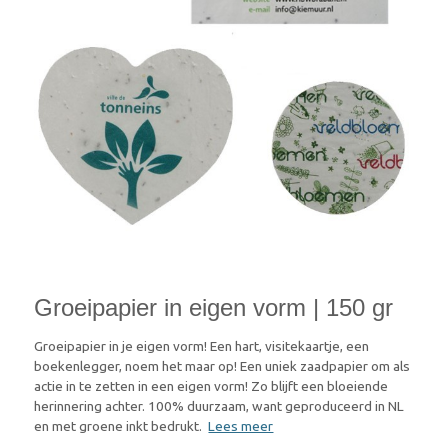
Groeipapier in eigen vorm | 150 gr
Groeipapier in je eigen vorm! Een hart, visitekaartje, een
boekenlegger, noem het maar op! Een uniek zaadpapier om als
actie in te zetten in een eigen vorm! Zo blijft een bloeiende
herinnering achter. 100% duurzaam, want geproduceerd in NL
en met groene inkt bedrukt.
Lees meer