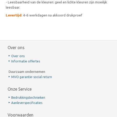
- Leesbaarheid van de kleuren: geel en lichte kleuren zijn moeilijk
leesbaar.
Levertijd
: 4-6 werkdagen na akkoord drukproef
Over ons
Over ons
Informatie offertes
Duurzaam ondernemen
MVO garantie-social return
Onze Service
Bedrukkingstechnieken
Aanleverspecificaties
Voorwaarden