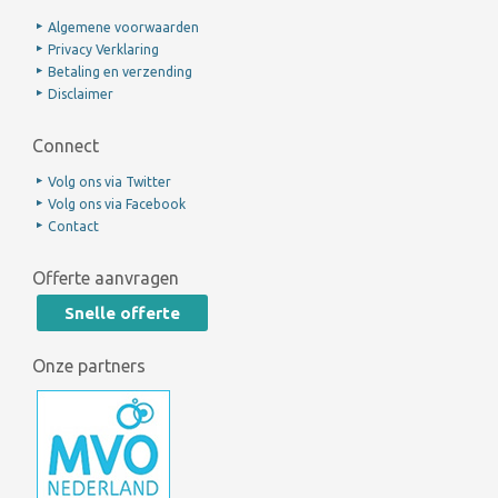
Algemene voorwaarden
Privacy Verklaring
Betaling en verzending
Disclaimer
Connect
Volg ons via Twitter
Volg ons via Facebook
Contact
Offerte aanvragen
Snelle offerte
Onze partners