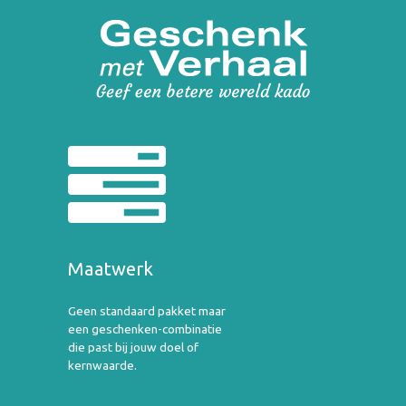
Maatwerk
Geen standaard pakket maar
een geschenken-combinatie
die past bij jouw doel of
kernwaarde.