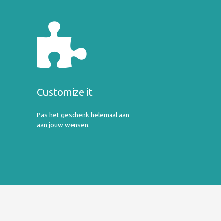
Customize it
Pas het geschenk helemaal aan
aan jouw wensen.