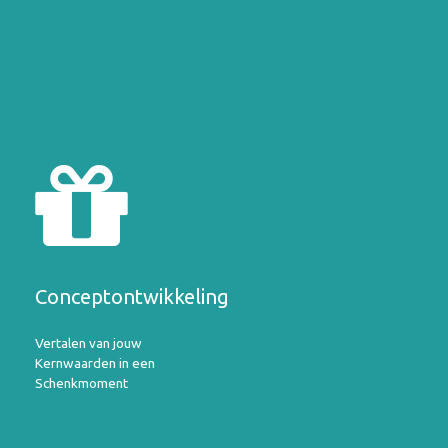
Conceptontwikkeling
Vertalen van jouw
Kernwaarden in een
Schenkmoment