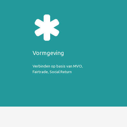
Vormgeving
Verbinden op basis van MVO,
Fairtrade, Social Return