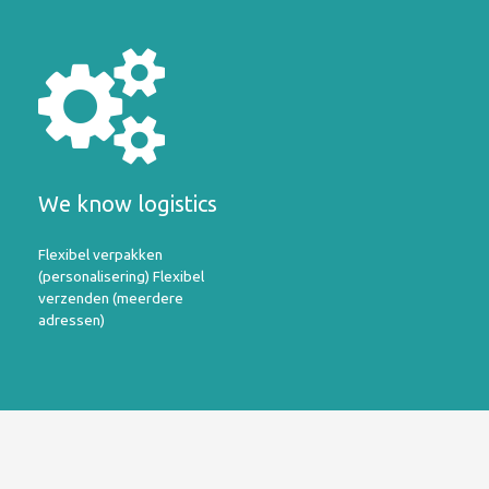
We know logistics
Flexibel verpakken
(personalisering) Flexibel
verzenden (meerdere
adressen)