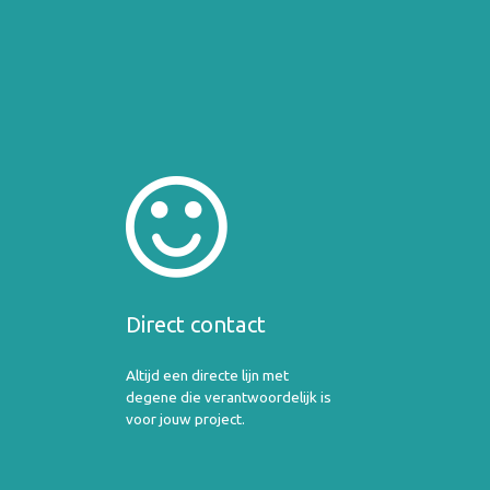
Direct contact
Altijd een directe lijn met
degene die verantwoordelijk is
voor jouw project.