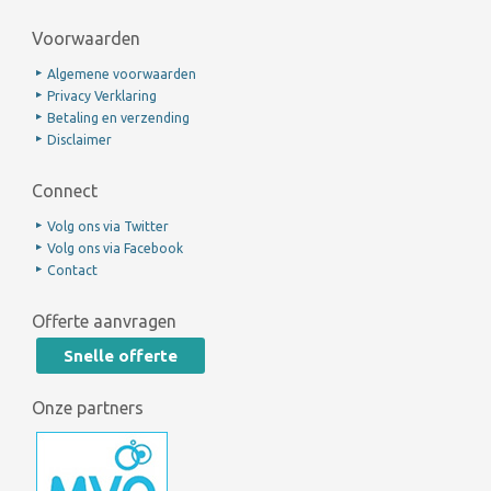
Voorwaarden
Algemene voorwaarden
Privacy Verklaring
Betaling en verzending
Disclaimer
Connect
Volg ons via Twitter
Volg ons via Facebook
Contact
Offerte aanvragen
Snelle offerte
Onze partners