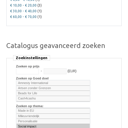
€ 10,00
-
€ 20,00
(3)
€ 30,00
-
€ 40,00
(1)
€ 60,00
-
€ 70,00
(1)
Catalogus geavanceerd zoeken
Zoekinstellingen
Zoeken op prijs
-
(EUR)
Zoeken op Goed doel
Zoeken op thema: