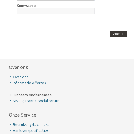
Kernwaarde:
Zoeken
Over ons
Over ons
Informatie offertes
Duurzaam ondernemen
MVO garantie-social return
Onze Service
Bedrukkingstechnieken
Aanleverspecificaties