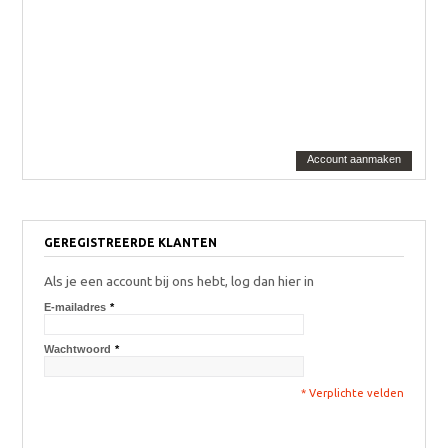
Account aanmaken
GEREGISTREERDE KLANTEN
Als je een account bij ons hebt, log dan hier in
E-mailadres
*
Wachtwoord
*
* Verplichte velden