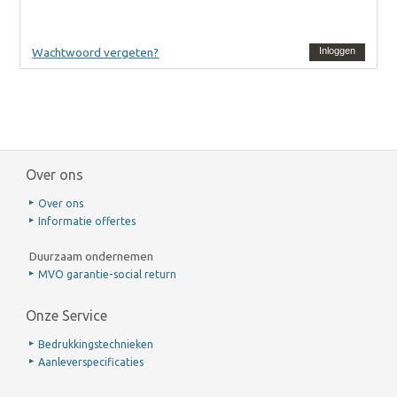
Wachtwoord vergeten?
Inloggen
Over ons
Over ons
Informatie offertes
Duurzaam ondernemen
MVO garantie-social return
Onze Service
Bedrukkingstechnieken
Aanleverspecificaties