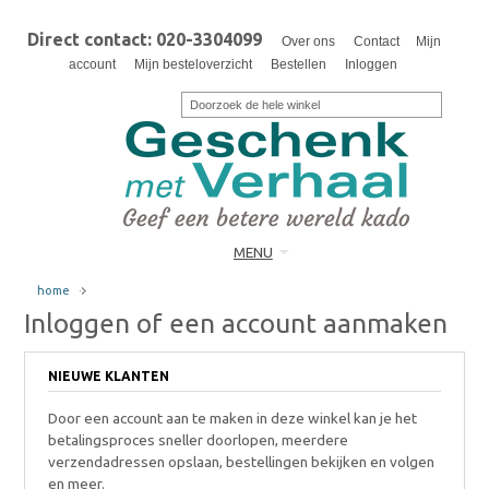
Direct contact: 020-3304099
Over ons
Contact
Mijn
account
Mijn besteloverzicht
Bestellen
Inloggen
MENU
home
Inloggen of een account aanmaken
NIEUWE KLANTEN
Door een account aan te maken in deze winkel kan je het
betalingsproces sneller doorlopen, meerdere
verzendadressen opslaan, bestellingen bekijken en volgen
en meer.