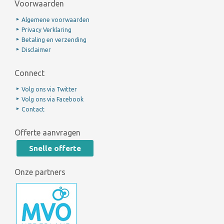
Voorwaarden
Algemene voorwaarden
Privacy Verklaring
Betaling en verzending
Disclaimer
Connect
Volg ons via Twitter
Volg ons via Facebook
Contact
Offerte aanvragen
Snelle offerte
Onze partners