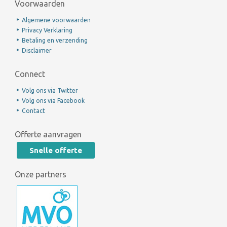
Voorwaarden
Algemene voorwaarden
Privacy Verklaring
Betaling en verzending
Disclaimer
Connect
Volg ons via Twitter
Volg ons via Facebook
Contact
Offerte aanvragen
Snelle offerte
Onze partners