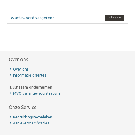
Wachtwoord vergeten?
Inloggen
Over ons
Over ons
Informatie offertes
Duurzaam ondernemen
MVO garantie-social return
Onze Service
Bedrukkingstechnieken
Aanleverspecificaties