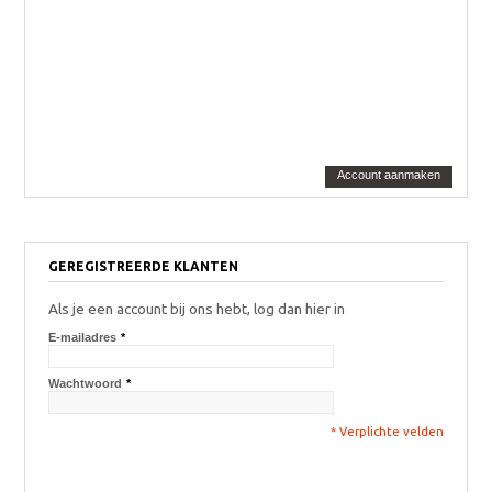
Account aanmaken
GEREGISTREERDE KLANTEN
Als je een account bij ons hebt, log dan hier in
E-mailadres
*
Wachtwoord
*
* Verplichte velden