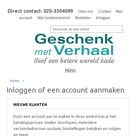
Direct contact: 020-3304099
Over ons
Contact
Mijn
account
Mijn besteloverzicht
Bestellen
Inloggen
MENU
home
Inloggen of een account aanmaken
NIEUWE KLANTEN
Door een account aan te maken in deze winkel kan je het
betalingsproces sneller doorlopen, meerdere
verzendadressen opslaan, bestellingen bekijken en volgen
en meer.