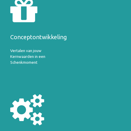
Conceptontwikkeling
Vertalen van jouw
Kernwaarden in een
Schenkmoment