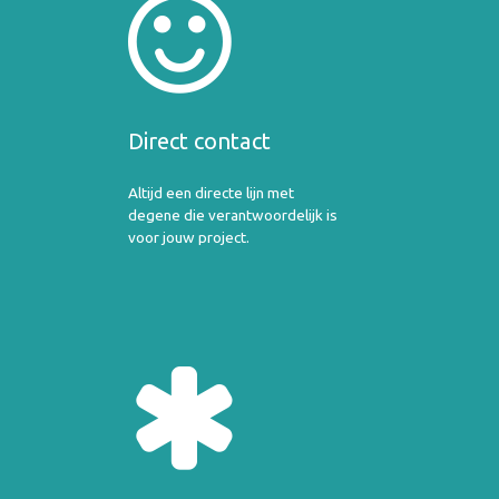
Direct contact
Altijd een directe lijn met
degene die verantwoordelijk is
voor jouw project.