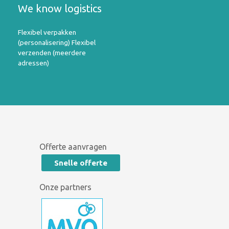
We know logistics
Flexibel verpakken
(personalisering) Flexibel
verzenden (meerdere
adressen)
Offerte aanvragen
Snelle offerte
Onze partners