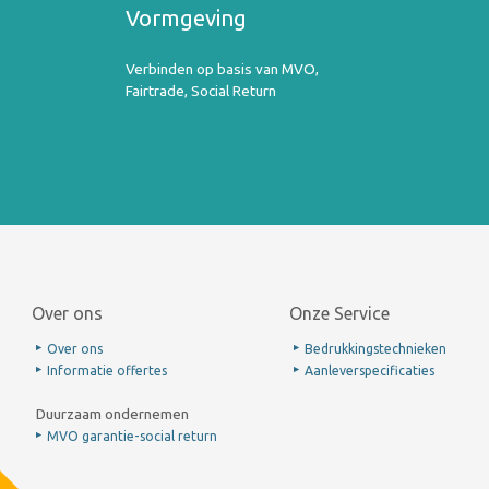
Vormgeving
Verbinden op basis van MVO,
Fairtrade, Social Return
Over ons
Onze Service
Over ons
Bedrukkingstechnieken
Informatie offertes
Aanleverspecificaties
Duurzaam ondernemen
MVO garantie-social return