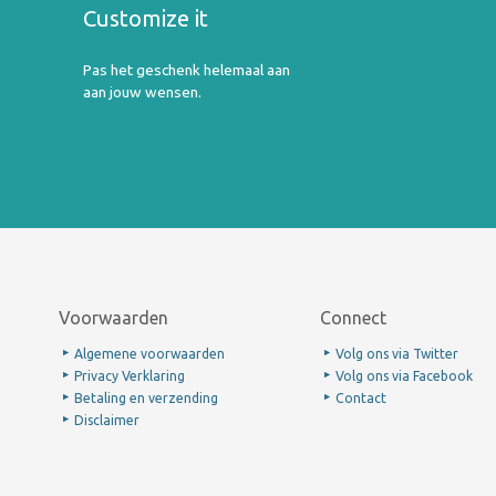
Customize it
Pas het geschenk helemaal aan
aan jouw wensen.
Voorwaarden
Connect
Algemene voorwaarden
Volg ons via Twitter
Privacy Verklaring
Volg ons via Facebook
Betaling en verzending
Contact
Disclaimer