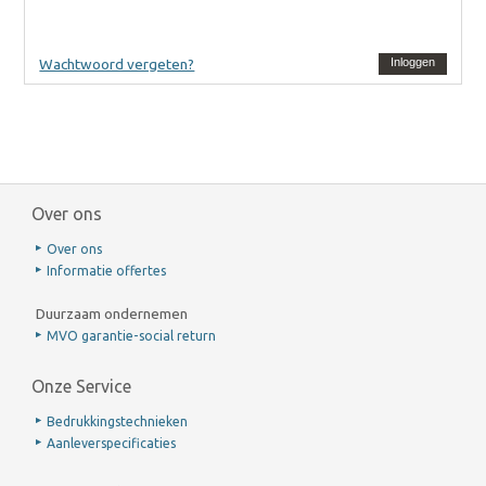
Wachtwoord vergeten?
Inloggen
Over ons
Over ons
Informatie offertes
Duurzaam ondernemen
MVO garantie-social return
Onze Service
Bedrukkingstechnieken
Aanleverspecificaties