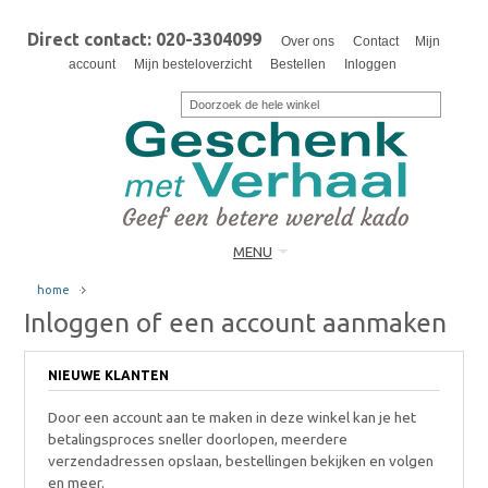
Direct contact: 020-3304099
Over ons
Contact
Mijn
account
Mijn besteloverzicht
Bestellen
Inloggen
MENU
home
Inloggen of een account aanmaken
NIEUWE KLANTEN
Door een account aan te maken in deze winkel kan je het
betalingsproces sneller doorlopen, meerdere
verzendadressen opslaan, bestellingen bekijken en volgen
en meer.