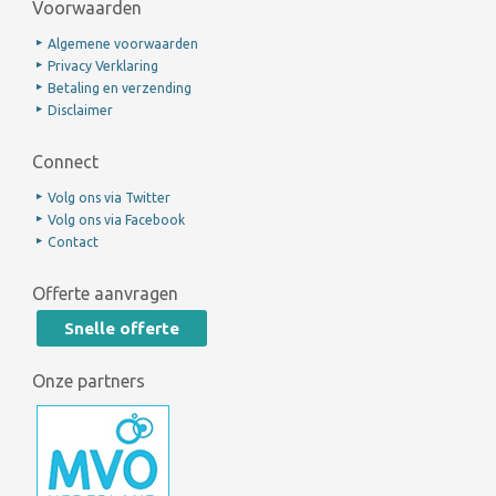
Voorwaarden
Algemene voorwaarden
Privacy Verklaring
Betaling en verzending
Disclaimer
Connect
Volg ons via Twitter
Volg ons via Facebook
Contact
Offerte aanvragen
Snelle offerte
Onze partners