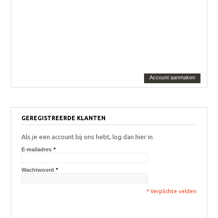
Account aanmaken
GEREGISTREERDE KLANTEN
Als je een account bij ons hebt, log dan hier in
E-mailadres
*
Wachtwoord
*
* Verplichte velden