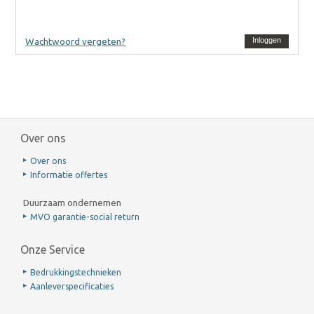
Wachtwoord vergeten?
Inloggen
Over ons
Over ons
Informatie offertes
Duurzaam ondernemen
MVO garantie-social return
Onze Service
Bedrukkingstechnieken
Aanleverspecificaties