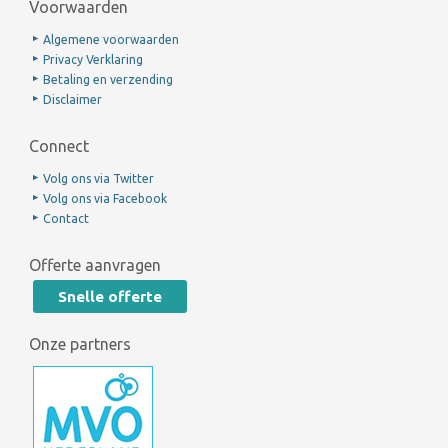
Voorwaarden
Algemene voorwaarden
Privacy Verklaring
Betaling en verzending
Disclaimer
Connect
Volg ons via Twitter
Volg ons via Facebook
Contact
Offerte aanvragen
Snelle offerte
Onze partners