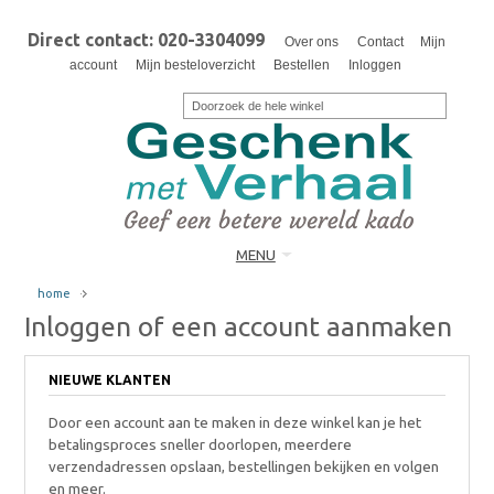
Direct contact: 020-3304099
Over ons
Contact
Mijn
account
Mijn besteloverzicht
Bestellen
Inloggen
MENU
home
Inloggen of een account aanmaken
NIEUWE KLANTEN
Door een account aan te maken in deze winkel kan je het
betalingsproces sneller doorlopen, meerdere
verzendadressen opslaan, bestellingen bekijken en volgen
en meer.