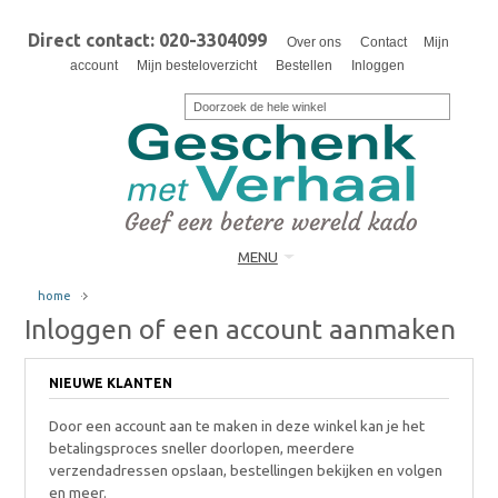
Direct contact: 020-3304099
Over ons
Contact
Mijn
account
Mijn besteloverzicht
Bestellen
Inloggen
MENU
home
Inloggen of een account aanmaken
NIEUWE KLANTEN
Door een account aan te maken in deze winkel kan je het
betalingsproces sneller doorlopen, meerdere
verzendadressen opslaan, bestellingen bekijken en volgen
en meer.