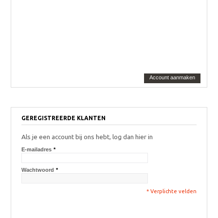
Account aanmaken
GEREGISTREERDE KLANTEN
Als je een account bij ons hebt, log dan hier in
E-mailadres
*
Wachtwoord
*
* Verplichte velden