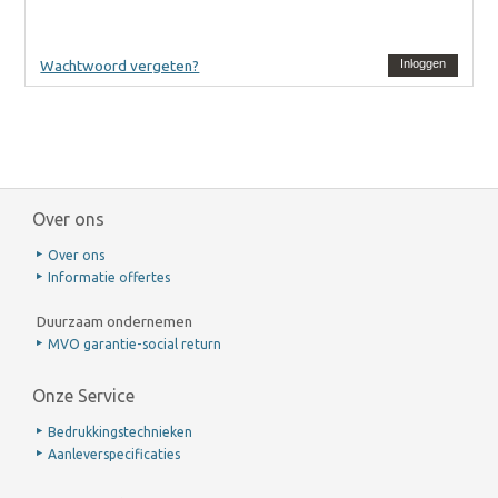
Wachtwoord vergeten?
Inloggen
Over ons
Over ons
Informatie offertes
Duurzaam ondernemen
MVO garantie-social return
Onze Service
Bedrukkingstechnieken
Aanleverspecificaties