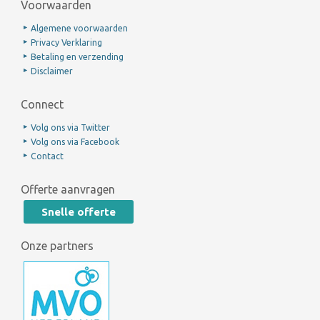
Voorwaarden
Algemene voorwaarden
Privacy Verklaring
Betaling en verzending
Disclaimer
Connect
Volg ons via Twitter
Volg ons via Facebook
Contact
Offerte aanvragen
Snelle offerte
Onze partners