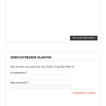
Account aanmaken
GEREGISTREERDE KLANTEN
Als je een account bij ons hebt, log dan hier in
E-mailadres
*
Wachtwoord
*
* Verplichte velden