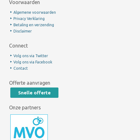
Voorwaarden
Algemene voorwaarden
Privacy Verklaring
Betaling en verzending
Disclaimer
Connect
Volg ons via Twitter
Volg ons via Facebook
Contact
Offerte aanvragen
Snelle offerte
Onze partners