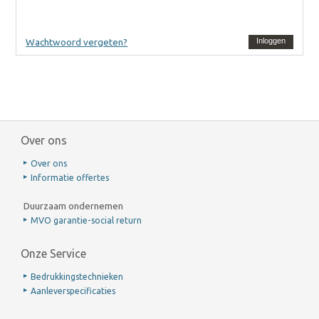
Wachtwoord vergeten?
Inloggen
Over ons
Over ons
Informatie offertes
Duurzaam ondernemen
MVO garantie-social return
Onze Service
Bedrukkingstechnieken
Aanleverspecificaties