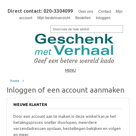
Direct contact: 020-3304099
Over ons
Contact
Mijn
account
Mijn besteloverzicht
Bestellen
Inloggen
MENU
home
Inloggen of een account aanmaken
NIEUWE KLANTEN
Door een account aan te maken in deze winkel kan je het
betalingsproces sneller doorlopen, meerdere
verzendadressen opslaan, bestellingen bekijken en volgen
en meer.